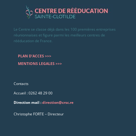
Le Centre se classe déjà dans les 100 premières entreprises
réunionnaises et figure parmi les meilleurs centres de
rééducation de France.
PLAN D’ACCES >>>
MENTIONS LEGALES >>>
Contacts
Accueil : 0262 48 29 00
Direction mail :
direction@crsc.re
Christophe FORTE – Directeur