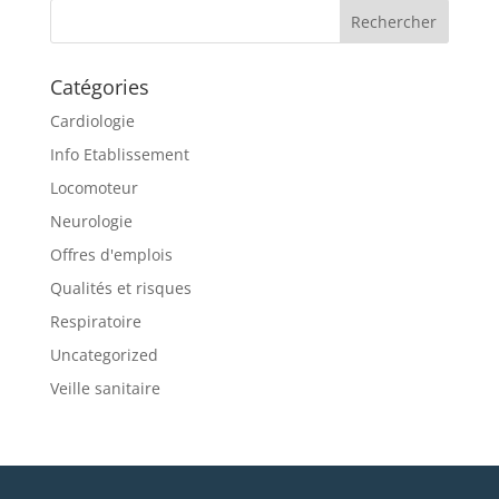
Catégories
Cardiologie
Info Etablissement
Locomoteur
Neurologie
Offres d'emplois
Qualités et risques
Respiratoire
Uncategorized
Veille sanitaire