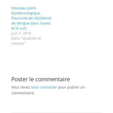
Nouveau point
Epidémiologique :
Poursuite de l’épidémie
de dengue dans l’ouest
et le sud.
juin 7, 2018
Dans "Qualités et
risques"
Poster le commentaire
Vous devez
vous connecter
pour publier un
commentaire.